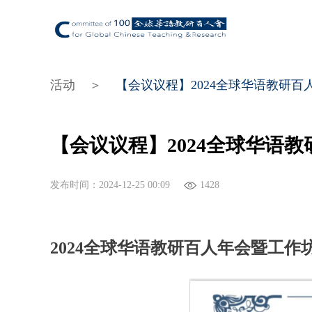
活动
＞
【会议议程】2024全球华语教研
【会议议程】2024全球华语
发布时间：2024-12-25 00:09
1428
2024
全球华语教研百人年会暨工作坊 