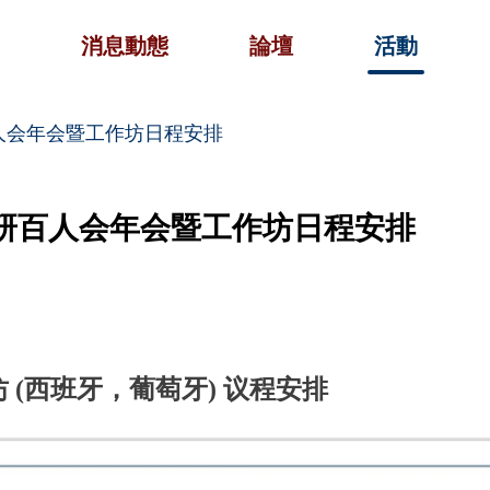
消息動態
論壇
活動
百人会年会暨工作坊日程安排
教研百人会年会暨工作坊日程安排
(西班牙，葡萄牙) 议程安排