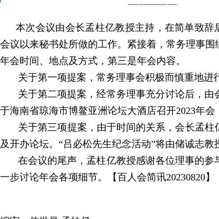
本次会议由会长孟柱亿教授主持，在简单致辞后
会议以来秘书处所做的工作。紧接着，常务理事围绕
年会时间、地点及方式，第三是年会内容。
关于第一项提案，常务理事会积极而慎重地进行
关于第二项提案，经常务理事充分讨论后，由会长
于海南省琼海市博鳌亚洲论坛大酒店召开2023年
关于第三项提案，由于时间的关系，会长孟柱亿
及开办论坛。“吕必松先生纪念活动”将由储诚志
在会议的
尾声，孟柱亿教授感谢各位理事的参
一步讨论年会各项细节。
【百人会简讯20230820】