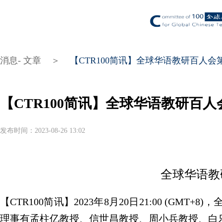
消息- 文章
＞
【CTR100简讯】全球华语教研百人
【CTR100简讯】全球华语教研百
发布时间：2023-08-26 13:02
全球华语教
【CTR100简讯】2023年8月20日21:00 
理事有孟柱亿教授、信世昌教授、周小兵教授、白